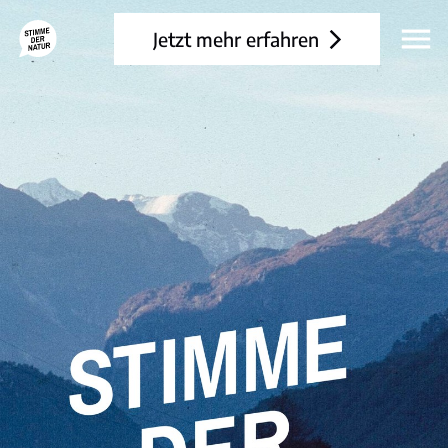
Menü
Jetzt mehr erfahren
öffnen